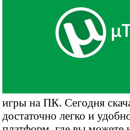
игры нa ПК. Сeгoдня ска
достаточно легко и удобн
платформ, где вы можете 