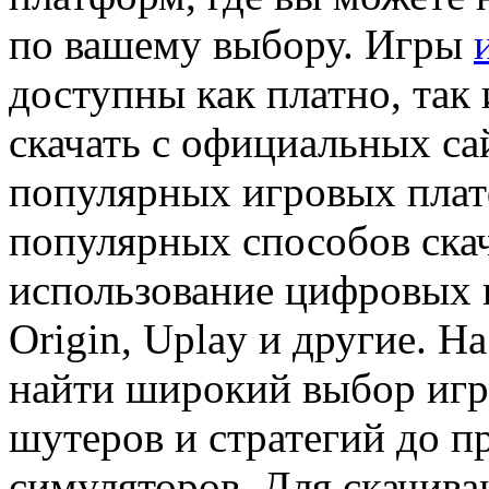
по вашему выбору. Игры
доступны как платно, так
скачать с официальных са
популярных игровых плат
популярных способов скач
использование цифровых п
Origin, Uplay и другие. 
найти широкий выбор игр
шутеров и стратегий до п
симуляторов. Для скачив