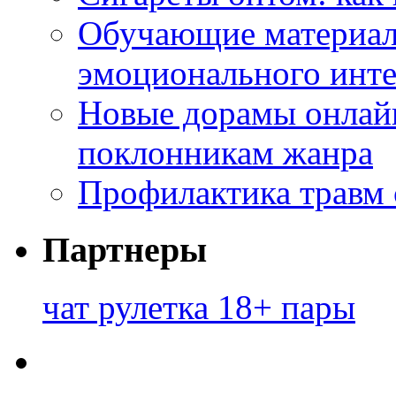
Обучающие материал
эмоционального инте
Новые дорамы онлайн
поклонникам жанра
Профилактика травм 
Партнеры
чат рулетка 18+ пары