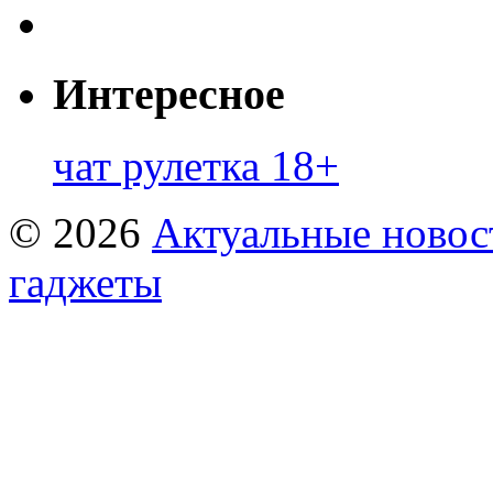
Интересное
чат рулетка 18+
© 2026
Актуальные новост
гаджеты