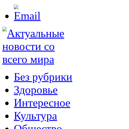
Без рубрики
Здоровье
Интересное
Культура
Общество