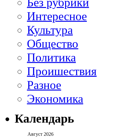
Без рубрики
Интересное
Культура
Общество
Политика
Проишествия
Разное
Экономика
Календарь
Август 2026