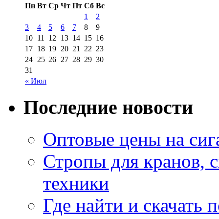
Пн
Вт
Ср
Чт
Пт
Сб
Вс
1
2
3
4
5
6
7
8
9
10
11
12
13
14
15
16
17
18
19
20
21
22
23
24
25
26
27
28
29
30
31
« Июл
Последние новости
Оптовые цены на сиг
Стропы для кранов, 
техники
Где найти и скачать