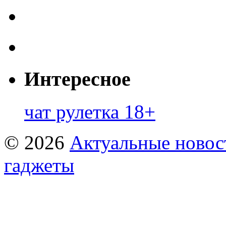
Интересное
чат рулетка 18+
© 2026
Актуальные новост
гаджеты