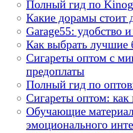
Полный гид по Kino
Какие дорамы стоит 
Garage55: удобство и
Как выбрать лучшие 
Сигареты оптом с ми
предоплаты
Полный гид по оптов
Сигареты оптом: как
Обучающие материал
эмоционального инте