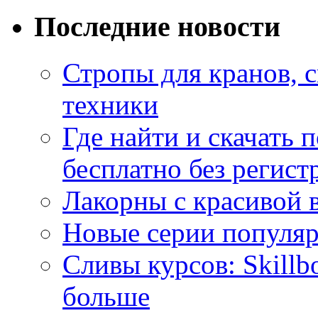
Последние новости
Стропы для кранов, 
техники
Где найти и скачать
бесплатно без регист
Лакорны с красивой 
Новые серии популяр
Сливы курсов: Skillb
больше