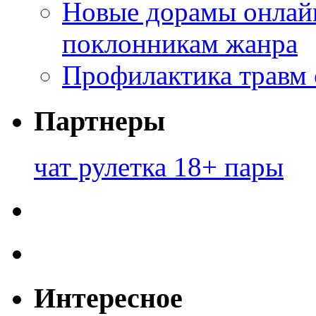
Новые дорамы онлайн
поклонникам жанра
Профилактика травм 
Партнеры
чат рулетка 18+ пары
Интересное