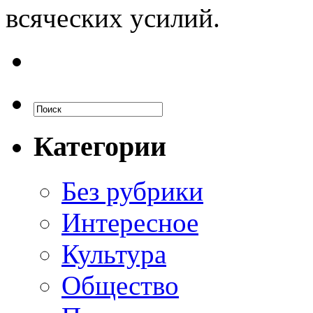
всяческих усилий.
Категории
Без рубрики
Интересное
Культура
Общество