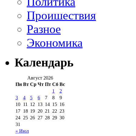
Политика
Проишествия
Разное
Экономика
Календарь
Август 2026
Пн
Вт
Ср
Чт
Пт
Сб
Вс
1
2
3
4
5
6
7
8
9
10
11
12
13
14
15
16
17
18
19
20
21
22
23
24
25
26
27
28
29
30
31
« Июл