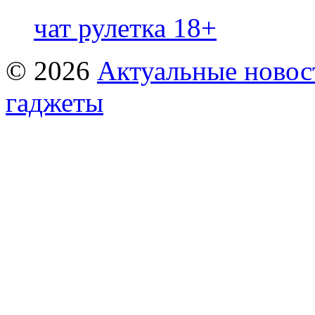
чат рулетка 18+
© 2026
Актуальные новост
гаджеты