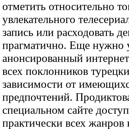
отметить относительно то
увлекательного телесериа
запись или расходовать де
прагматично. Еще нужно 
анонсированный интернет-
всех поклонников турецки
зависимости от имеющихс
предпочтений. Продиктова
специальном сайте дост
практически всех жанров