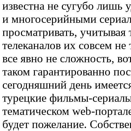
известна не сугубо лишь 
и многосерийными сериала
просматривать, учитывая 
телеканалов их совсем не
все явно не сложность, во
таком гарантированно пос
сегодняшний день имеетс
турецкие фильмы-сериалы
тематическом web-портале
будет пожелание. Собстве