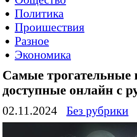
Политика
Проишествия
Разное
Экономика
Самые трогательные 
доступные онлайн с р
02.11.2024
Без рубрики