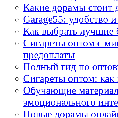
Какие дорамы стоит 
Garage55: удобство и
Как выбрать лучшие 
Сигареты оптом с ми
предоплаты
Полный гид по оптов
Сигареты оптом: как
Обучающие материал
эмоционального инте
Новые дорамы онлайн