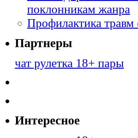
поклонникам жанра
Профилактика травм 
Партнеры
чат рулетка 18+ пары
Интересное