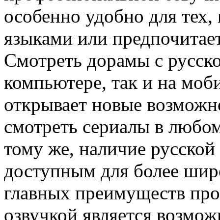
особенно удобно для тех, 
языками или предпочитает
Смотреть дорамы с русско
компьютере, так и на моб
открывает новые возможно
смотреть сериалы в любом
тому же, наличие русской
доступным для более шир
главных преимуществ про
озвучкой является возмож