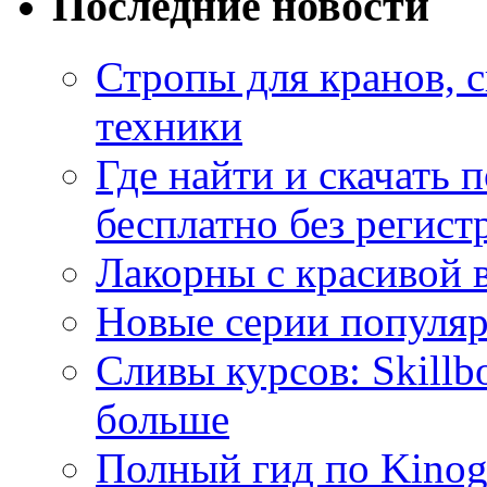
Последние новости
Стропы для кранов, 
техники
Где найти и скачать
бесплатно без регист
Лакорны с красивой 
Новые серии популяр
Сливы курсов: Skillb
больше
Полный гид по Kino