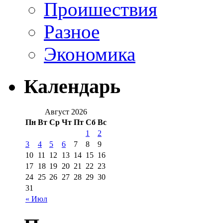
Проишествия
Разное
Экономика
Календарь
Август 2026
Пн
Вт
Ср
Чт
Пт
Сб
Вс
1
2
3
4
5
6
7
8
9
10
11
12
13
14
15
16
17
18
19
20
21
22
23
24
25
26
27
28
29
30
31
« Июл