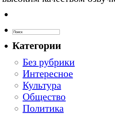
Категории
Без рубрики
Интересное
Культура
Общество
Политика