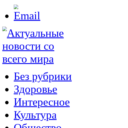
Без рубрики
Здоровье
Интересное
Культура
Общество