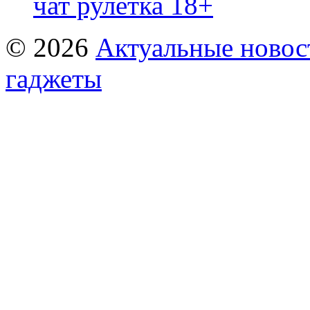
чат рулетка 18+
© 2026
Актуальные новост
гаджеты