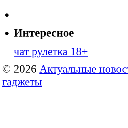
Интересное
чат рулетка 18+
© 2026
Актуальные новост
гаджеты