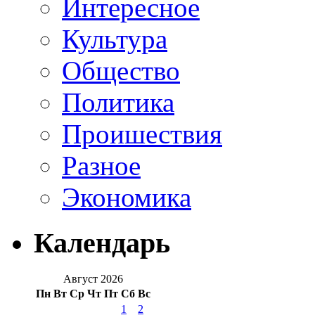
Интересное
Культура
Общество
Политика
Проишествия
Разное
Экономика
Календарь
Август 2026
Пн
Вт
Ср
Чт
Пт
Сб
Вс
1
2