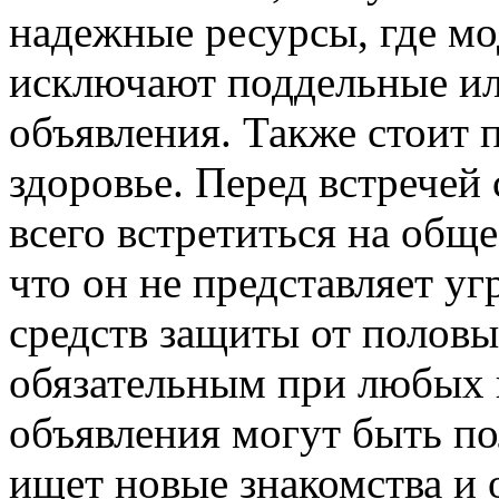
надежные ресурсы, где мо
исключают поддельные ил
объявления. Также стоит 
здоровье. Перед встречей
всего встретиться на обще
что он не представляет уг
средств защиты от половы
обязательным при любых 
объявления могут быть по
ищет новые знакомства и 