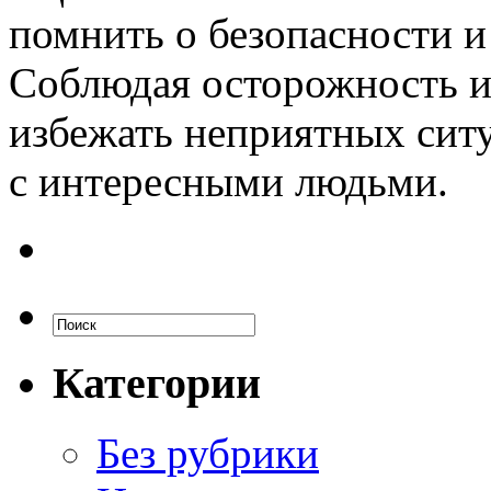
помнить о безопасности и
Соблюдая осторожность и
избежать неприятных сит
с интересными людьми.
Категории
Без рубрики