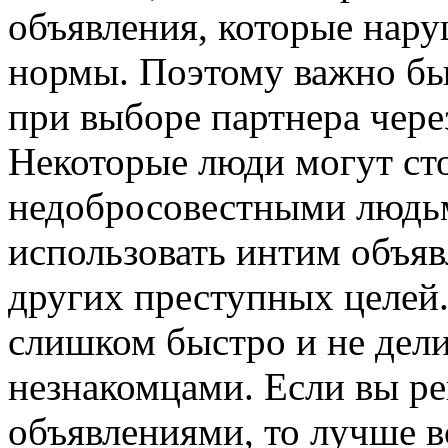
объявления, которые нар
нормы. Поэтому важно б
при выборе партнера чере
Некоторые люди могут сто
недобросовестными людьм
использовать интим объя
других преступных целей.
слишком быстро и не дел
незнакомцами. Если вы р
объявлениями, то лучше в