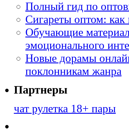
Полный гид по оптов
Сигареты оптом: как
Обучающие материал
эмоционального инте
Новые дорамы онлайн
поклонникам жанра
Партнеры
чат рулетка 18+ пары