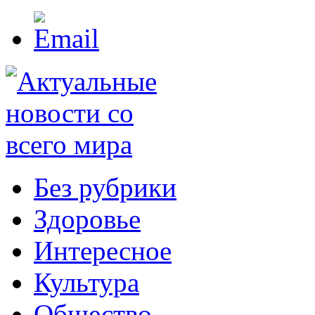
Без рубрики
Здоровье
Интересное
Культура
Общество