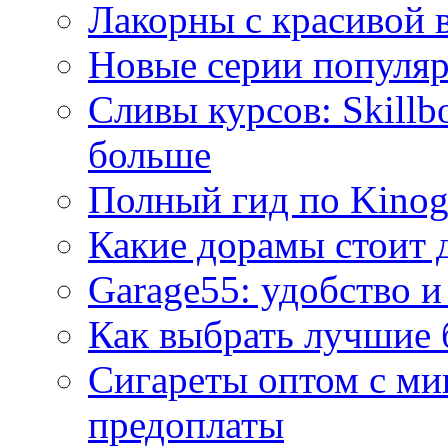
Лакорны с красивой 
Новые серии популяр
Сливы курсов: Skillb
больше
Полный гид по Kino
Какие дорамы стоит 
Garage55: удобство и
Как выбрать лучшие 
Сигареты оптом с ми
предоплаты