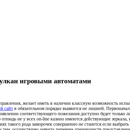
 Вулкан игровыми автоматами
правления, желает иметь в наличии классную возможность испыт
й сайт
в обязательном порядке выявится не лишней. Первоначальн
появлении соответствующего пожелания доступно будет только л
 отнюдь не у всех on-line казино имеются действующие зеркала, 
х такого рода заморочек совершенно не станется если выбрать 
у тем, осуществимо заявить перечень преимуществ представленно