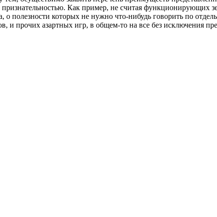
 признательностью. Как пример, не считая функционирующих зе
, о полезности которых не нужно что-нибудь говорить по отдель
в, и прочих азартных игр, в общем-то на все без исключения пр