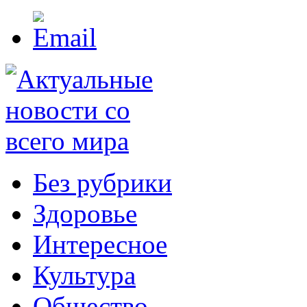
Без рубрики
Здоровье
Интересное
Культура
Общество