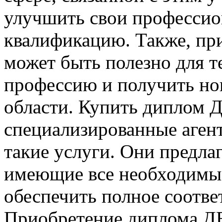
улучшить свои профессио
квалификацию. Также, п
может быть полезно для т
профессию и получить нов
области. Купить диплом
специализированные агент
такие услуги. Они предла
имеющие все необходимые
обеспечить полное соотве
Приобретение диплома ДВ