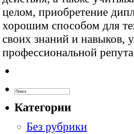
целом, приобретение ди
хорошим способом для те
своих знаний и навыков, 
профессиональной репута
Категории
Без рубрики