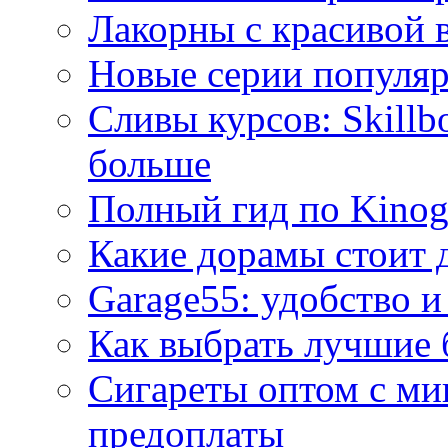
Лакорны с красивой 
Новые серии популяр
Сливы курсов: Skillb
больше
Полный гид по Kino
Какие дорамы стоит 
Garage55: удобство и
Как выбрать лучшие 
Сигареты оптом с ми
предоплаты