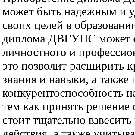
может быть надежным и 
своих целей в образовани
диплома ДВГУПС может с
личностного и профессион
это позволит расширить к
знания и навыки, а также
конкурентоспособность на
тем как принять решение
стоит тщательно взвесить
действия, а также учитыв