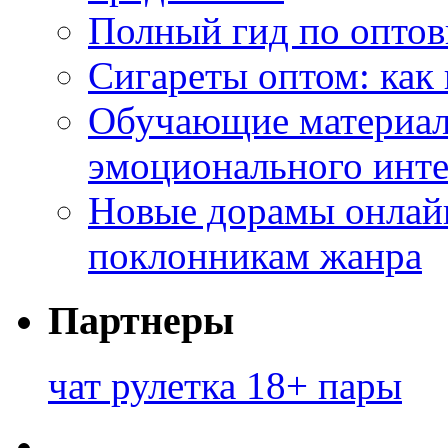
Полный гид по оптов
Сигареты оптом: как
Обучающие материал
эмоционального инте
Новые дорамы онлайн
поклонникам жанра
Партнеры
чат рулетка 18+ пары