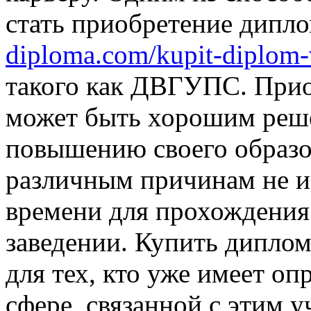
стать приобретение дипл
diploma.com/kupit-diplom-
такого как ДВГУПС. При
может быть хорошим решен
повышению своего образов
различным причинам не и
времени для прохождения
заведении. Купить дипло
для тех, кто уже имеет о
сфере, связанной с этим 