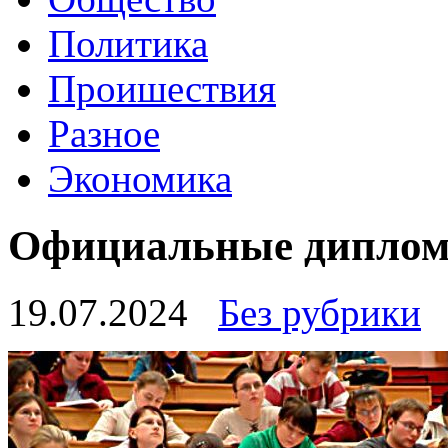
Политика
Проишествия
Разное
Экономика
Официальные диплом
19.07.2024
Без рубрики