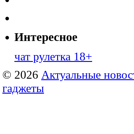
Интересное
чат рулетка 18+
© 2026
Актуальные новост
гаджеты