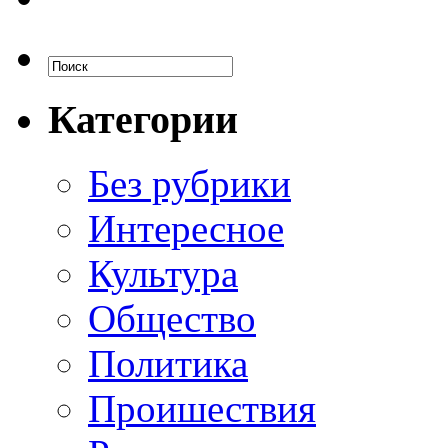
Категории
Без рубрики
Интересное
Культура
Общество
Политика
Проишествия