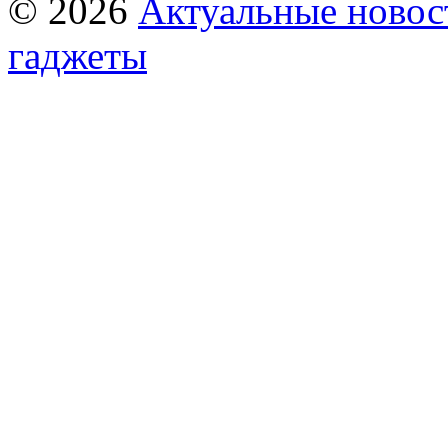
© 2026
Актуальные новост
гаджеты