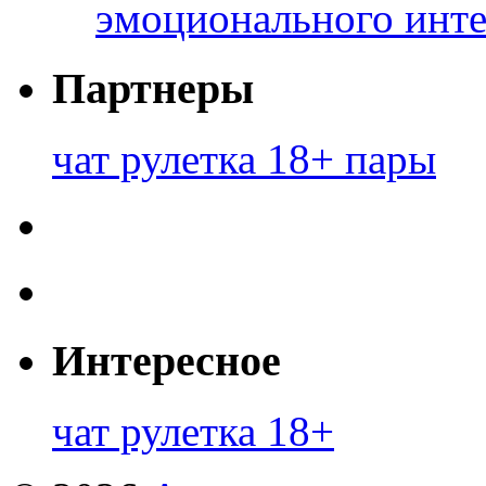
эмоционального инте
Партнеры
чат рулетка 18+ пары
Интересное
чат рулетка 18+