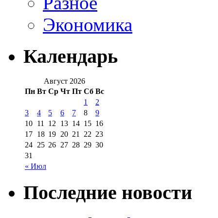
Разное
Экономика
Календарь
Август 2026
Пн
Вт
Ср
Чт
Пт
Сб
Вс
1
2
3
4
5
6
7
8
9
10
11
12
13
14
15
16
17
18
19
20
21
22
23
24
25
26
27
28
29
30
31
« Июл
Последние новости