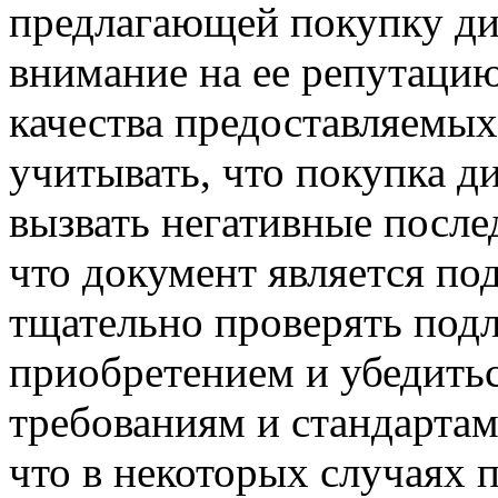
предлагающей покупку ди
внимание на ее репутацию
качества предоставляемых
учитывать, что покупка д
вызвать негативные после
что документ является п
тщательно проверять подл
приобретением и убедитьс
требованиям и стандартам
что в некоторых случаях 