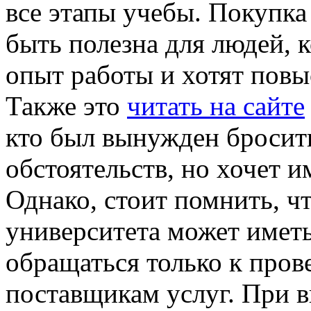
все этапы учебы. Покупка
быть полезна для людей,
опыт работы и хотят повы
Также это
читать на сайте
кто был вынужден бросить
обстоятельств, но хочет и
Однако, стоит помнить, ч
университета может иметь
обращаться только к про
поставщикам услуг. При 