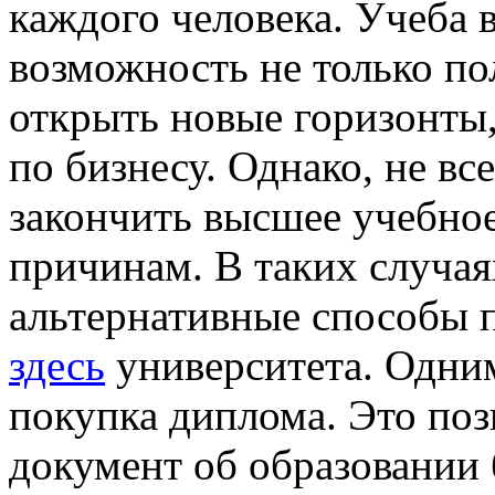
каждого человека. Учеба 
возможность не только по
открыть новые горизонты,
по бизнесу. Однако, не вс
закончить высшее учебно
причинам. В таких случая
альтернативные способы 
здесь
университета. Одним
покупка диплома. Это поз
документ об образовании