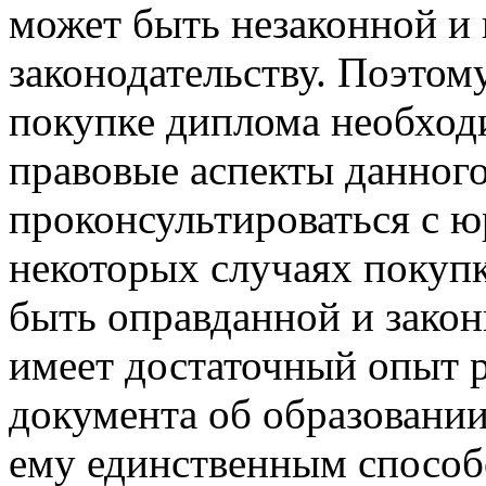
может быть незаконной и
законодательству. Поэтом
покупке диплома необход
правовые аспекты данного
проконсультироваться с ю
некоторых случаях покуп
быть оправданной и закон
имеет достаточный опыт р
документа об образовании
ему единственным спосо