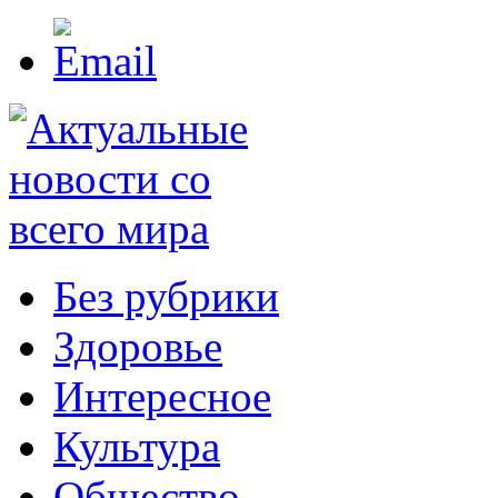
Без рубрики
Здоровье
Интересное
Культура
Общество