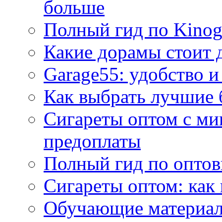
больше
Полный гид по Kino
Какие дорамы стоит 
Garage55: удобство и
Как выбрать лучшие 
Сигареты оптом с ми
предоплаты
Полный гид по оптов
Сигареты оптом: как
Обучающие материал