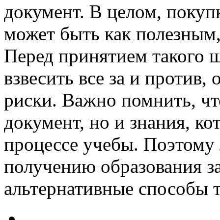
документ. В целом, покуп
может быть как полезным
Перед принятием такого 
взвесить все за и против,
риски. Важно помнить, что
документ, но и знания, к
процессе учебы. Поэтому 
получению образования з
альтернативные способы т