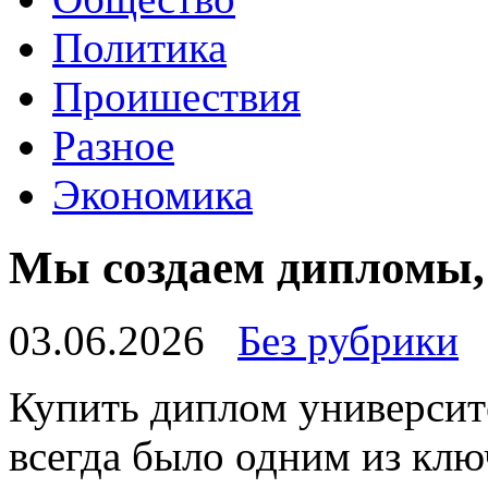
Политика
Проишествия
Разное
Экономика
Мы создаем дипломы,
03.06.2026
Без рубрики
Купить диплoм унивeрсит
всегда было одним из кл