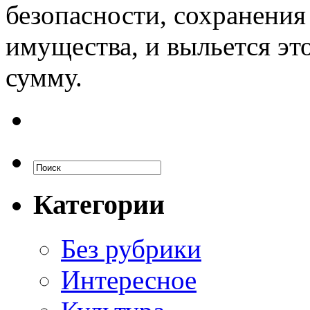
безопасности, сохранения
имущества, и выльется эт
сумму.
Категории
Без рубрики
Интересное