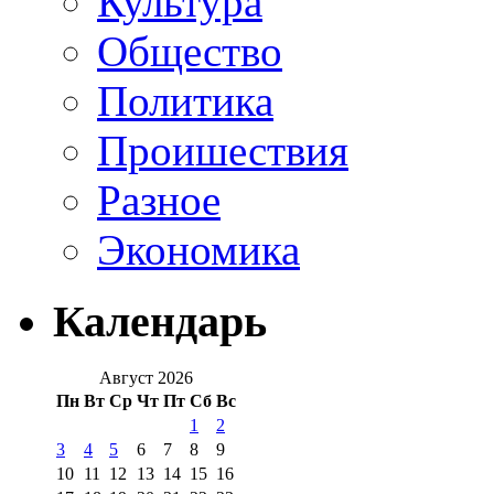
Культура
Общество
Политика
Проишествия
Разное
Экономика
Календарь
Август 2026
Пн
Вт
Ср
Чт
Пт
Сб
Вс
1
2
3
4
5
6
7
8
9
10
11
12
13
14
15
16