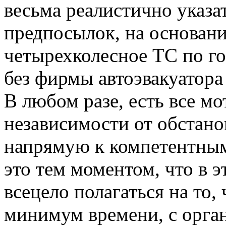
весьма реалистично указа
предпосылок, на основани
четырехколесное ТС по го
без фирмы автоэвакуатора
В любом разе, есть все мо
независимости от обстано
напрямую к компетентным
это тем моментом, что в 
всецело полагаться на то,
минимум времени, с орга