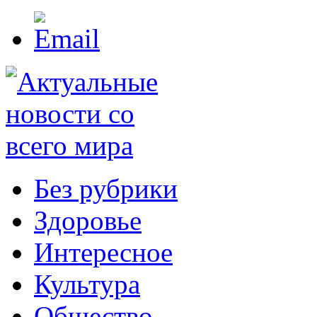
Без рубрики
Здоровье
Интересное
Культура
Общество