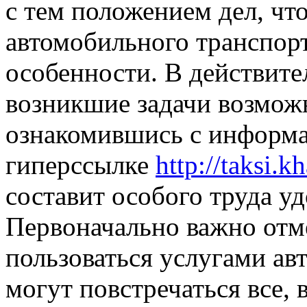
с тем положением дел, чт
автомобильного транспорта
особенности. В действит
возникшие задачи возмож
ознакомившись с информ
гиперссылке
http://taksi.k
составит особого труда у
Первоначально важно отме
пользоваться услугами а
могут повстречаться все,