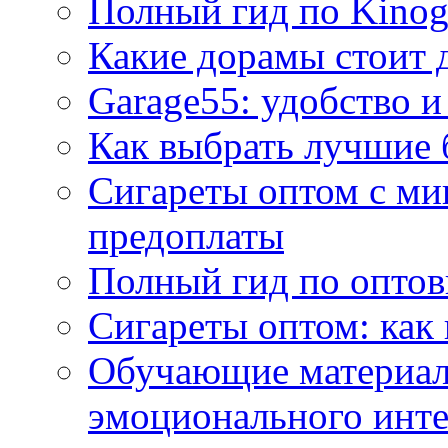
Полный гид по Kino
Какие дорамы стоит 
Garage55: удобство и
Как выбрать лучшие 
Сигареты оптом с ми
предоплаты
Полный гид по оптов
Сигареты оптом: как
Обучающие материал
эмоционального инте