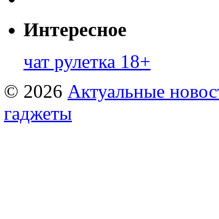
Интересное
чат рулетка 18+
© 2026
Актуальные новост
гаджеты