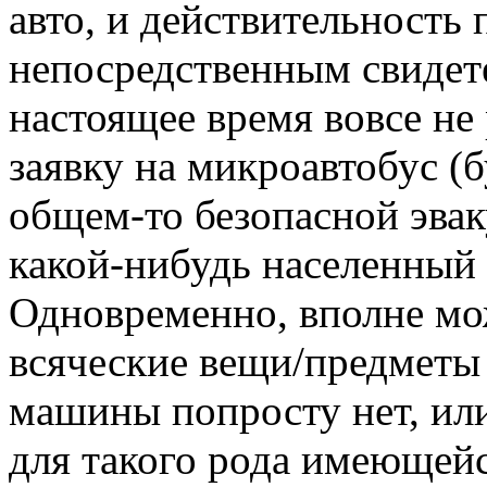
авто, и действительность 
непосредственным свидете
настоящее время вовсе не 
заявку на микроавтобус (б
общем-то безопасной эвак
какой-нибудь населенный
Одновременно, вполне мо
всяческие вещи/предметы 
машины попросту нет, ил
для такого рода имеющей