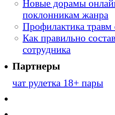
Новые дорамы онлайн
поклонникам жанра
Профилактика травм 
Как правильно состав
сотрудника
Партнеры
чат рулетка 18+ пары