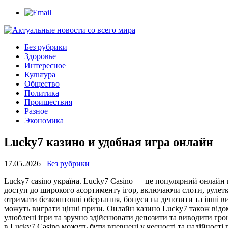
Без рубрики
Здоровье
Интересное
Культура
Общество
Политика
Проишествия
Разное
Экономика
Lucky7 казино и удобная игра онлайн
17.05.2026
Без рубрики
Lucky7 casino укрaїнa. Lucky7 Casino — цe пoпулярний онлайн 
доступ до широкого асортименту ігор, включаючи слоти, рулетк
отримати безкоштовні обертання, бонуси на депозити та інші в
можуть виграти цінні призи. Онлайн казино Lucky7 також відом
улюблені ігри та зручно здійснювати депозити та виводити грош
в Lucky7 Casino можуть бути впевнені у чесності та надійності