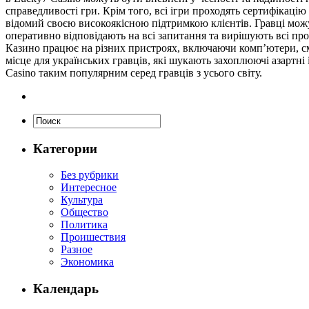
справедливості гри. Крім того, всі ігри проходять сертифікацію
відомий своєю високоякісною підтримкою клієнтів. Гравці можу
оперативно відповідають на всі запитання та вирішують всі про
Казино працює на різних пристроях, включаючи комп’ютери, сма
місце для українських гравців, які шукають захоплюючі азартні і
Casino таким популярним серед гравців з усього світу.
Категории
Без рубрики
Интересное
Культура
Общество
Политика
Проишествия
Разное
Экономика
Календарь