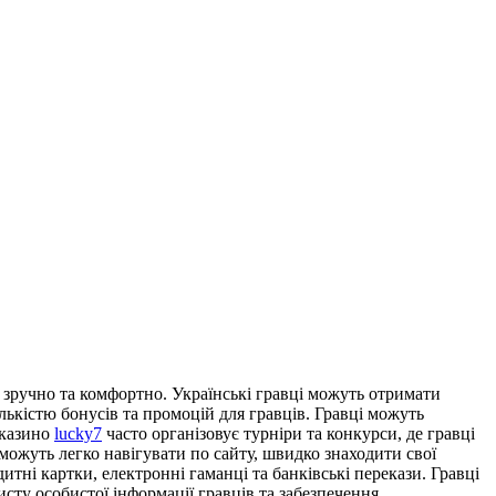
 зручно та комфортно. Українські гравці можуть отримати
лькістю бонусів та промоцій для гравців. Гравці можуть
 казино
lucky7
часто організовує турніри та конкурси, де гравці
ожуть легко навігувати по сайту, швидко знаходити свої
тні картки, електронні гаманці та банківські перекази. Гравці
исту особистої інформації гравців та забезпечення