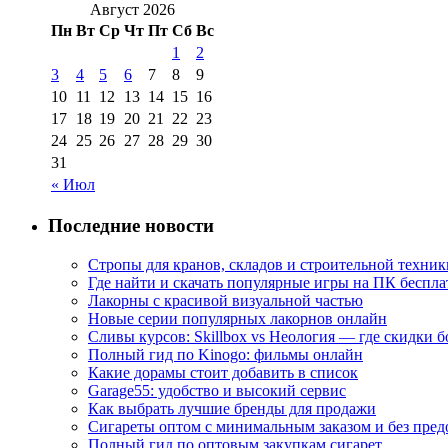
Август 2026
Пн
Вт
Ср
Чт
Пт
Сб
Вс
1
2
3
4
5
6
7
8
9
10
11
12
13
14
15
16
17
18
19
20
21
22
23
24
25
26
27
28
29
30
31
« Июл
Последние новости
Стропы для кранов, складов и строительной техник
Где найти и скачать популярные игры на ПК беспла
Лакорны с красивой визуальной частью
Новые серии популярных лакорнов онлайн
Сливы курсов: Skillbox vs Неология — где скидки 
Полный гид по Kinogo: фильмы онлайн
Какие дорамы стоит добавить в список
Garage55: удобство и высокий сервис
Как выбрать лучшие бренды для продажи
Сигареты оптом с минимальным заказом и без пре
Полный гид по оптовым закупкам сигарет