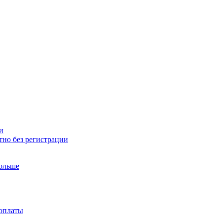
и
тно без регистрации
больше
доплаты