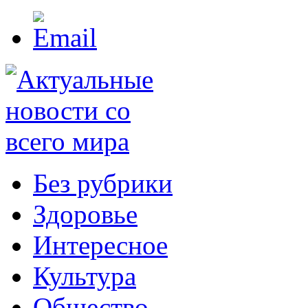
Без рубрики
Здоровье
Интересное
Культура
Общество