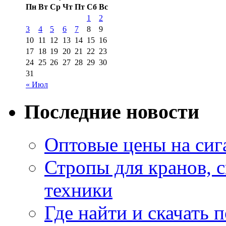
Пн
Вт
Ср
Чт
Пт
Сб
Вс
1
2
3
4
5
6
7
8
9
10
11
12
13
14
15
16
17
18
19
20
21
22
23
24
25
26
27
28
29
30
31
« Июл
Последние новости
Оптовые цены на сиг
Стропы для кранов, 
техники
Где найти и скачать