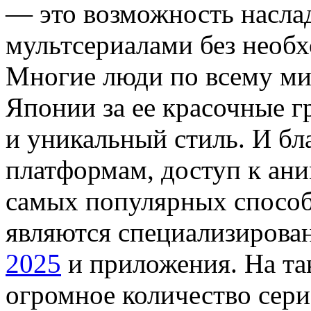
— это возможность насл
мультсериалами без необх
Многие люди по всему м
Японии за ее красочные г
и уникальный стиль. И бл
платформам, доступ к ани
самых популярных способ
являются специализирова
2025
и приложения. На та
огромное количество сер