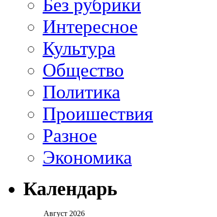
Без рубрики
Интересное
Культура
Общество
Политика
Проишествия
Разное
Экономика
Календарь
Август 2026