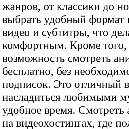
жанров, от классики до н
выбрать удобный формат п
видео и субтитры, что дел
комфортным. Кроме того,
возможность смотреть ан
бесплатно, без необходим
подписок. Это отличный ва
насладиться любимыми му
удобное время. Смотреть
на видеохостингах, где п