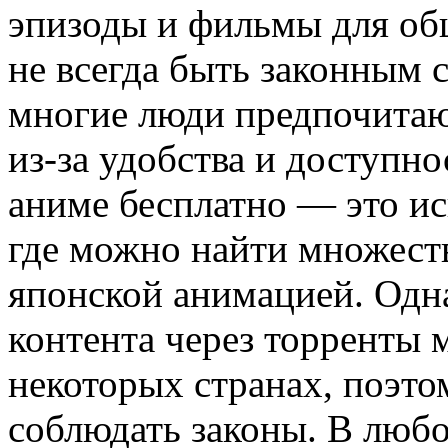
эпизоды и фильмы для общ
не всегда быть законным 
многие люди предпочитаю
из-за удобства и доступн
аниме бесплатно — это ис
где можно найти множест
японской анимацией. Одна
контента через торренты 
некоторых странах, поэто
соблюдать законы. В люб