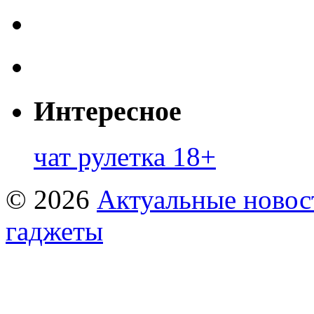
Интересное
чат рулетка 18+
© 2026
Актуальные новост
гаджеты