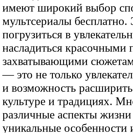
имеют широкий выбор сп
мультсериалы бесплатно.
погрузиться в увлекатель
насладиться красочными 
захватывающими сюжетами
— это не только увлекате
и возможность расширить 
культуре и традициях. М
различные аспекты жизни
уникальные особенности и