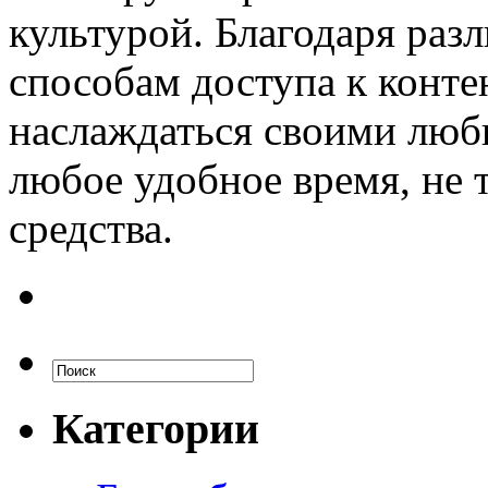
культурой. Благодаря раз
способам доступа к конте
наслаждаться своими люб
любое удобное время, не 
средства.
Категории