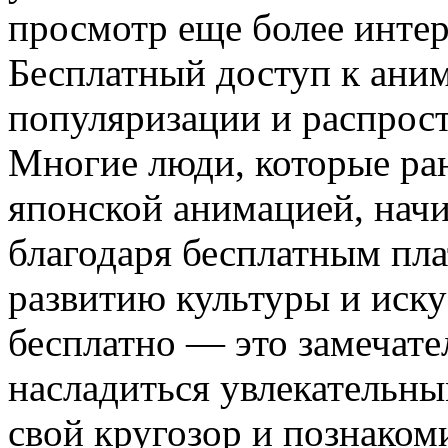
просмотр еще более инте
Бесплатный доступ к аним
популяризации и распрос
Многие люди, которые ра
японской анимацией, нач
благодаря бесплатным пла
развитию культуры и иску
бесплатно — это замечат
насладиться увлекательн
свой кругозор и познаком