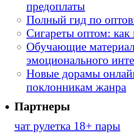
предоплаты
Полный гид по оптов
Сигареты оптом: как
Обучающие материал
эмоционального инте
Новые дорамы онлайн
поклонникам жанра
Партнеры
чат рулетка 18+ пары