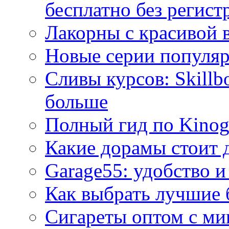
бесплатно без регист
Лакорны с красивой 
Новые серии популяр
Сливы курсов: Skillb
больше
Полный гид по Kino
Какие дорамы стоит 
Garage55: удобство и
Как выбрать лучшие 
Сигареты оптом с ми