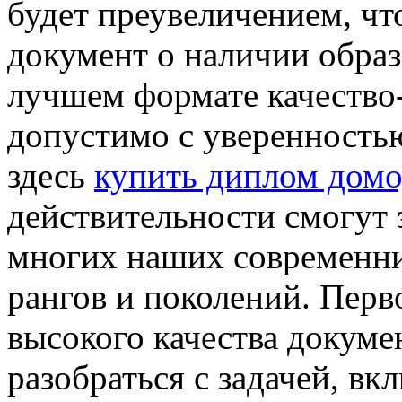
будет преувеличением, чт
документ о наличии образ
лучшем формате качество
допустимо с уверенностью
здесь
купить диплом домо
действительности смогут 
многих наших современни
рангов и поколений. Перв
высокого качества докуме
разобраться с задачей, вкл