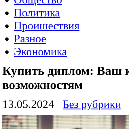
Политика
Проишествия
Разное
Экономика
Купить диплом: Ваш 
возможностям
13.05.2024
Без рубрики