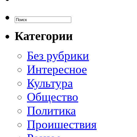
Категории
Без рубрики
Интересное
Культура
Общество
Политика
Проишествия