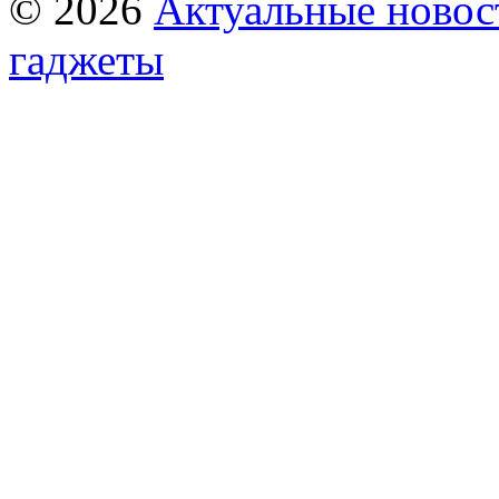
© 2026
Актуальные новост
гаджеты