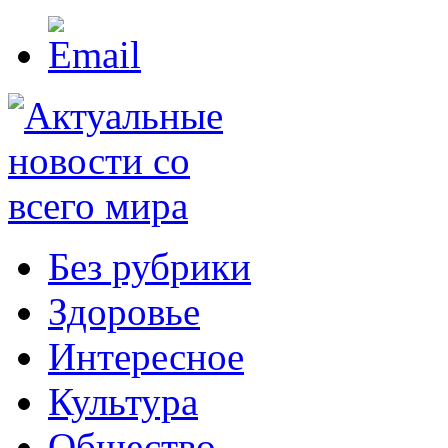
Без рубрики
Здоровье
Интересное
Культура
Общество