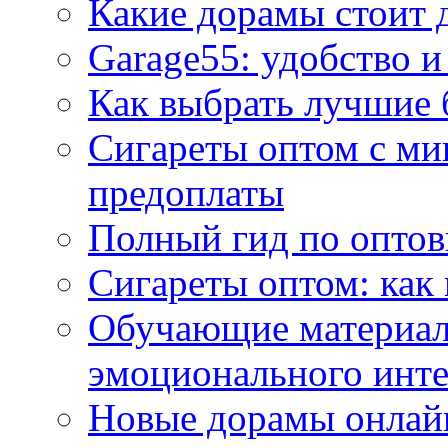
Какие дорамы стоит 
Garage55: удобство и
Как выбрать лучшие 
Сигареты оптом с ми
предоплаты
Полный гид по оптов
Сигареты оптом: как
Обучающие материал
эмоционального инте
Новые дорамы онлайн