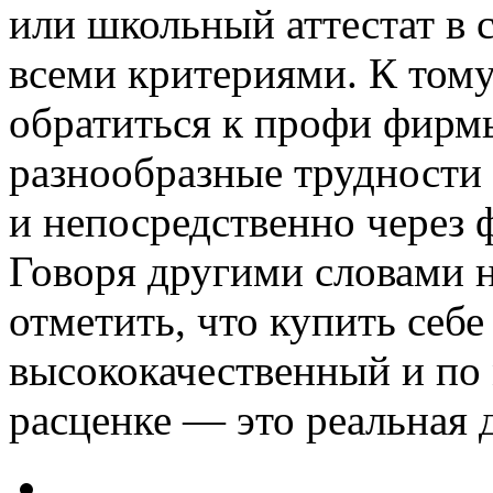
или школьный аттестат в 
всеми критериями. К тому
обратиться к профи фирмы
разнообразные трудности 
и непосредственно через ф
Говоря другими словами н
отметить, что купить себ
высококачественный и по
расценке — это реальная 