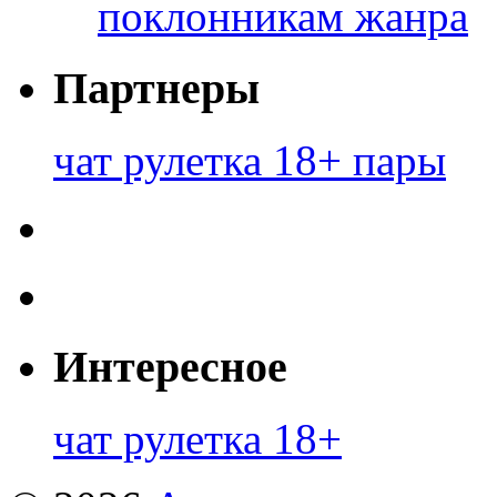
поклонникам жанра
Партнеры
чат рулетка 18+ пары
Интересное
чат рулетка 18+