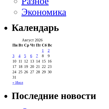
Разное
Экономика
Календарь
Август 2026
Пн
Вт
Ср
Чт
Пт
Сб
Вс
1
2
3
4
5
6
7
8
9
10
11
12
13
14
15
16
17
18
19
20
21
22
23
24
25
26
27
28
29
30
31
« Июл
Последние новости