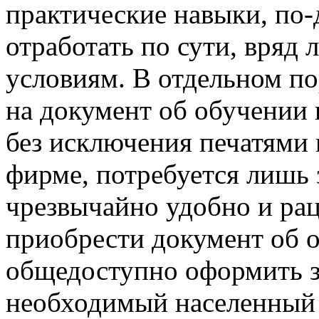
практические навыки, по
отработать по сути, вряд
условиям. В отдельном по
на документ об обучении 
без исключения печатями
фирме, потребуется лишь 
чрезвычайно удобно и рац
приобрести документ об 
общедоступно оформить за
необходимый населенный