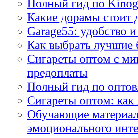
Полный гид по Kino
Какие дорамы стоит 
Garage55: удобство и
Как выбрать лучшие 
Сигареты оптом с ми
предоплаты
Полный гид по оптов
Сигареты оптом: как
Обучающие материал
эмоционального инте