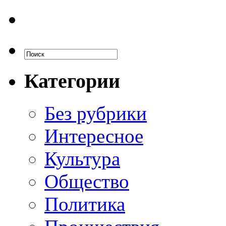
Категории
Без рубрики
Интересное
Культура
Общество
Политика