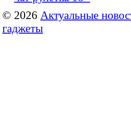
© 2026
Актуальные новост
гаджеты