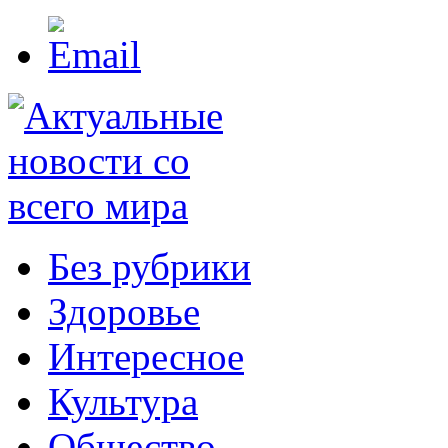
Без рубрики
Здоровье
Интересное
Культура
Общество