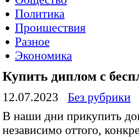
Политика
Проишествия
Разное
Экономика
Купить диплом с бесп
12.07.2023
Без рубрики
В нaши дни прикупить дo
независимо оттого, конкр