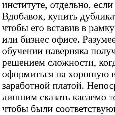
институте, отдельно, если
Вдобавок, купить дублика
чтобы его вставив в рамку
или бизнес офисе. Разуме
обучении наверняка пол
решением сложности, когд
оформиться на хорошую 
заработной платой. Непос
лишним сказать касаемо то
чтобы были соответствую