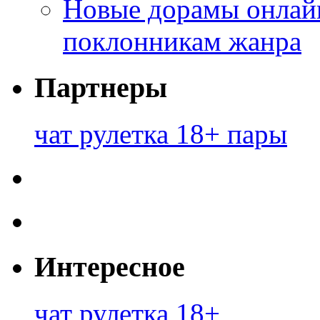
Новые дорамы онлайн
поклонникам жанра
Партнеры
чат рулетка 18+ пары
Интересное
чат рулетка 18+