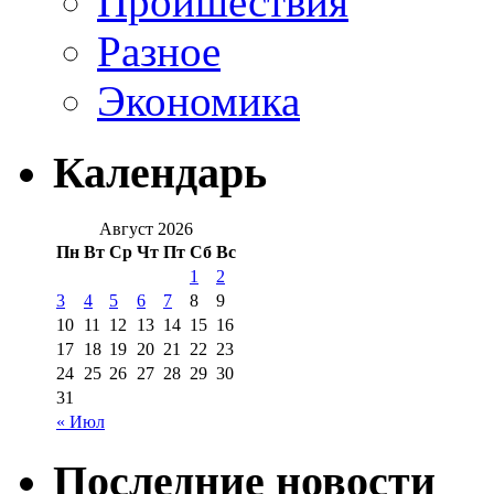
Проишествия
Разное
Экономика
Календарь
Август 2026
Пн
Вт
Ср
Чт
Пт
Сб
Вс
1
2
3
4
5
6
7
8
9
10
11
12
13
14
15
16
17
18
19
20
21
22
23
24
25
26
27
28
29
30
31
« Июл
Последние новости