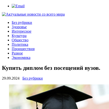
Без рубрики
Здоровье
Интересное
Культура
Общество
Политика
Проишествия
Разное
Экономика
Купить диплом без посещений вузов.
29.09.2024
Без рубрики