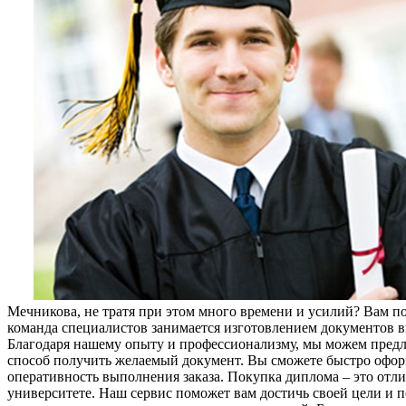
Мечникова, не тратя при этом много времени и усилий? Вам 
команда специалистов занимается изготовлением документов в
Благодаря нашему опыту и профессионализму, мы можем предл
способ получить желаемый документ. Вы сможете быстро офор
оперативность выполнения заказа. Покупка диплома – это отли
университете. Наш сервис поможет вам достичь своей цели и