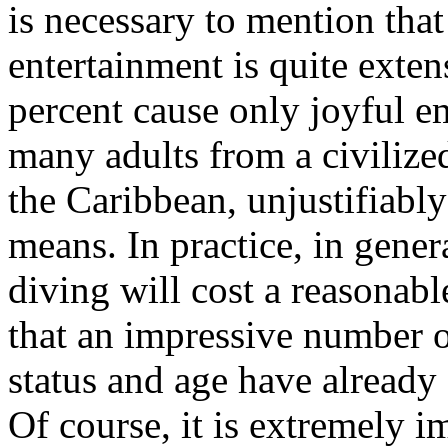
is necessary to mention tha
entertainment is quite exten
percent cause only joyful em
many adults from a civilized
the Caribbean, unjustifiably
means. In practice, in gener
diving will cost a reasona
that an impressive number o
status and age have already
Of course, it is extremely i