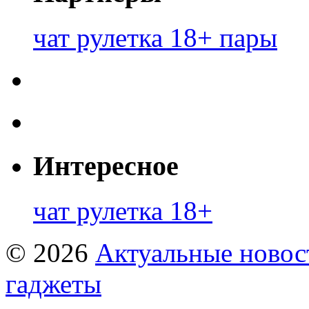
чат рулетка 18+ пары
Интересное
чат рулетка 18+
© 2026
Актуальные новост
гаджеты