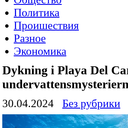
Политика
Проишествия
Разное
Экономика
Dykning i Playa Del Ca
undervattensmysteriern
30.04.2024
Без рубрики