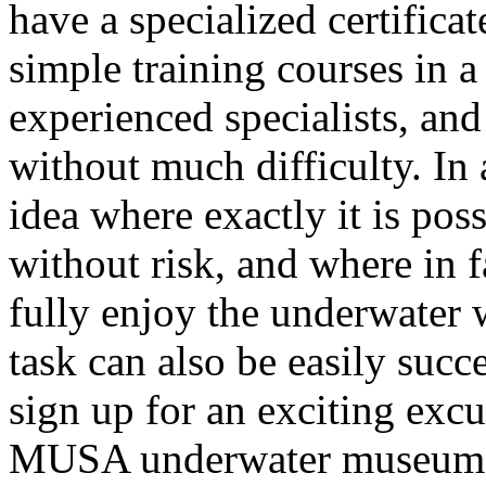
have a specialized certificat
simple training courses in
experienced specialists, and
without much difficulty. In
idea where exactly it is pos
without risk, and where in fa
fully enjoy the underwater wo
task can also be easily succ
sign up for an exciting exc
MUSA underwater museum at 