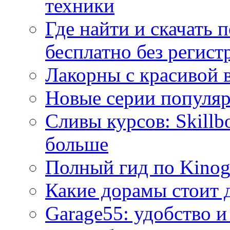
техники
Где найти и скачать
бесплатно без регист
Лакорны с красивой 
Новые серии популяр
Сливы курсов: Skillb
больше
Полный гид по Kino
Какие дорамы стоит 
Garage55: удобство и