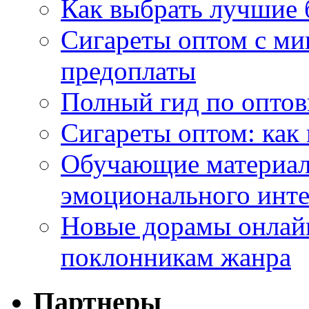
Как выбрать лучшие 
Сигареты оптом с ми
предоплаты
Полный гид по оптов
Сигареты оптом: как
Обучающие материал
эмоционального инте
Новые дорамы онлайн
поклонникам жанра
Партнеры