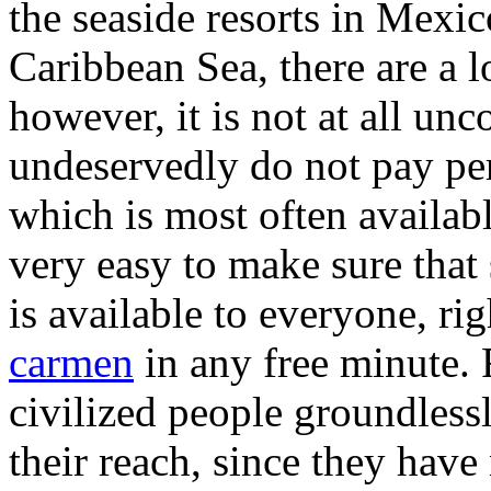
the seaside resorts in Mexi
Caribbean Sea, there are a l
however, it is not at all 
undeservedly do not pay per
which is most often availabl
very easy to make sure that
is available to everyone, ri
carmen
in any free minute.
civilized people groundless
their reach, since they hav