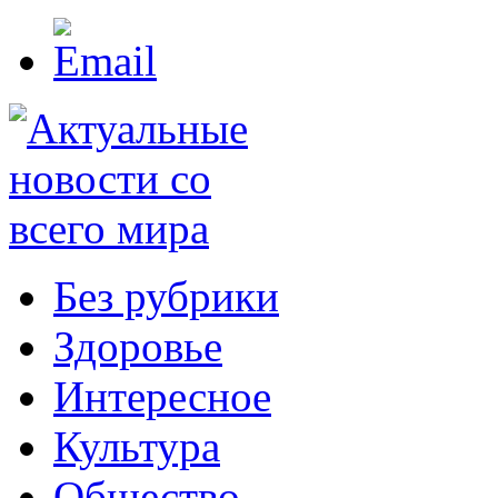
Без рубрики
Здоровье
Интересное
Культура
Общество