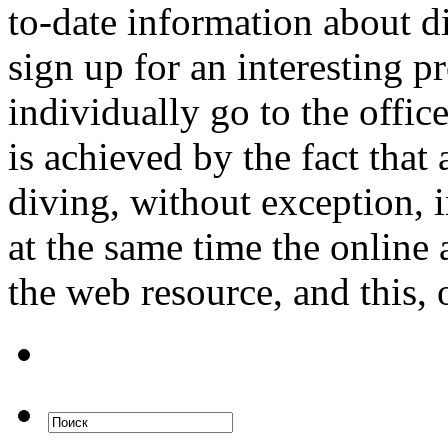
to-date information about d
sign up for an interesting 
individually go to the offic
is achieved by the fact that
diving, without exception, i
at the same time the online 
the web resource, and this, 