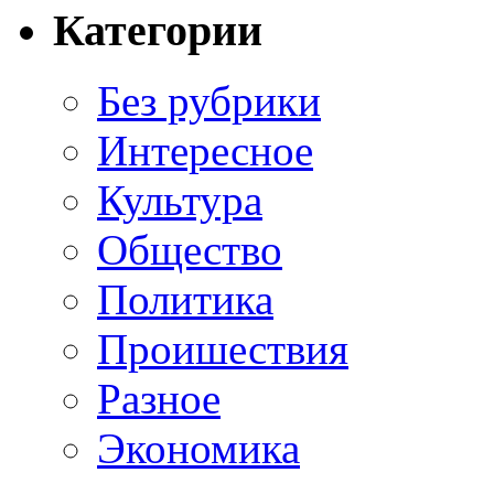
Категории
Без рубрики
Интересное
Культура
Общество
Политика
Проишествия
Разное
Экономика