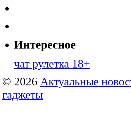
Интересное
чат рулетка 18+
© 2026
Актуальные новост
гаджеты