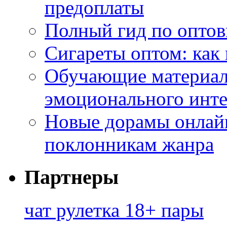
предоплаты
Полный гид по оптов
Сигареты оптом: как
Обучающие материал
эмоционального инте
Новые дорамы онлайн
поклонникам жанра
Партнеры
чат рулетка 18+ пары