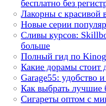
бесплатно без регист
Лакорны с красивой 
Новые серии популяр
Сливы курсов: Skillb
больше
Полный гид по Kino
Какие дорамы стоит 
Garage55: удобство и
Как выбрать лучшие 
Сигареты оптом с ми