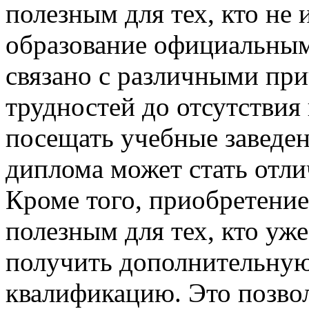
полезным для тех, кто не
образование официальным
связано с различными пр
трудностей до отсутствия
посещать учебные заведен
диплома может стать отл
Кроме того, приобретени
полезным для тех, кто уже
получить дополнительную
квалификацию. Это позво