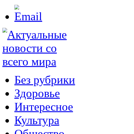
Без рубрики
Здоровье
Интересное
Культура
Общество