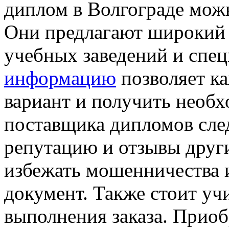
диплом в Волгограде мож
Они предлагают широкий
учебных заведений и спе
информацию
позволяет к
вариант и получить необ
поставщика дипломов сле
репутацию и отзывы друг
избежать мошенничества 
документ. Также стоит уч
выполнения заказа. Прио