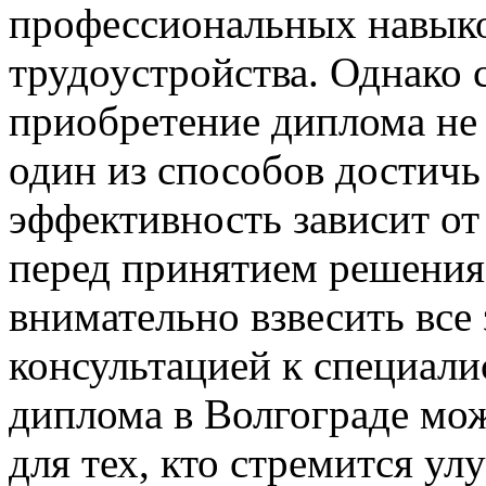
профессиональных навыко
трудоустройства. Однако 
приобретение диплома не 
один из способов достичь 
эффективность зависит от
перед принятием решения
внимательно взвесить все 
консультацией к специали
диплома в Волгограде мо
для тех, кто стремится ул