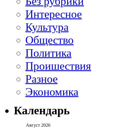
Без рубрики
Интересное
Культура
Общество
Политика
Проишествия
Разное
Экономика
Календарь
Август 2026