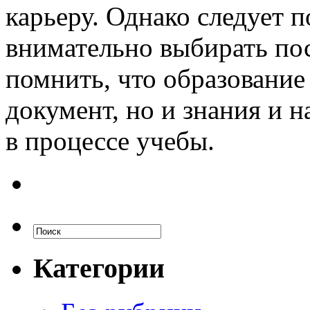
карьеру. Однако следует 
внимательно выбирать по
помнить, что образование
документ, но и знания и 
в процессе учебы.
Категории