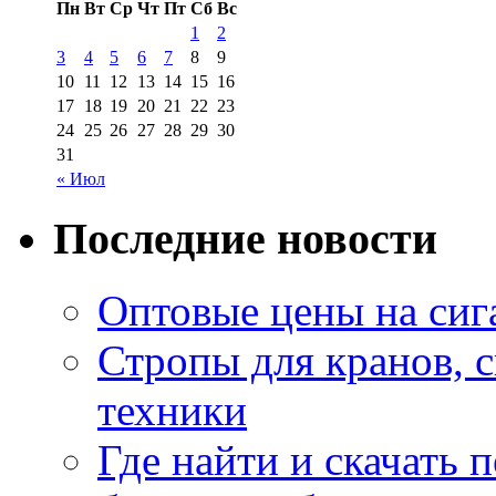
Пн
Вт
Ср
Чт
Пт
Сб
Вс
1
2
3
4
5
6
7
8
9
10
11
12
13
14
15
16
17
18
19
20
21
22
23
24
25
26
27
28
29
30
31
« Июл
Последние новости
Оптовые цены на сиг
Стропы для кранов, 
техники
Где найти и скачать