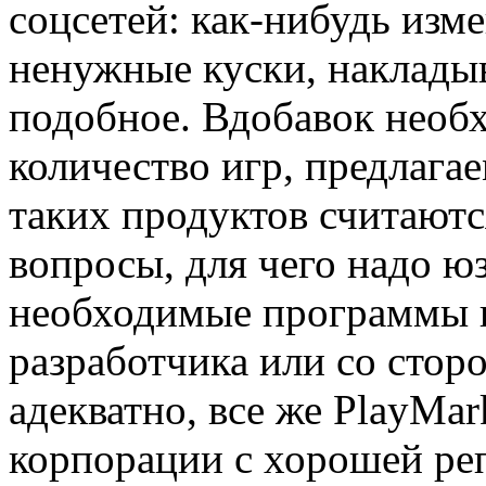
соцсетей: как-нибудь изме
ненужные куски, наклады
подобное. Вдобавок необх
количество игр, предлага
таких продуктов считаютс
вопросы, для чего надо юз
необходимые программы в
разработчика или со стор
адекватно, все же PlayMar
корпорации с хорошей реп