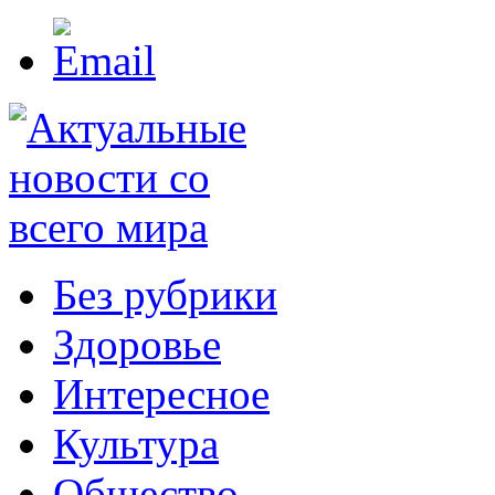
Без рубрики
Здоровье
Интересное
Культура
Общество