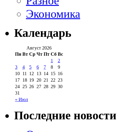
Разное
Экономика
Календарь
Август 2026
Пн
Вт
Ср
Чт
Пт
Сб
Вс
1
2
3
4
5
6
7
8
9
10
11
12
13
14
15
16
17
18
19
20
21
22
23
24
25
26
27
28
29
30
31
« Июл
Последние новости