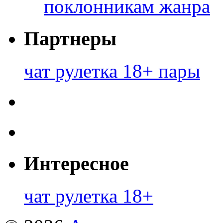
поклонникам жанра
Партнеры
чат рулетка 18+ пары
Интересное
чат рулетка 18+