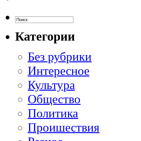
Категории
Без рубрики
Интересное
Культура
Общество
Политика
Проишествия