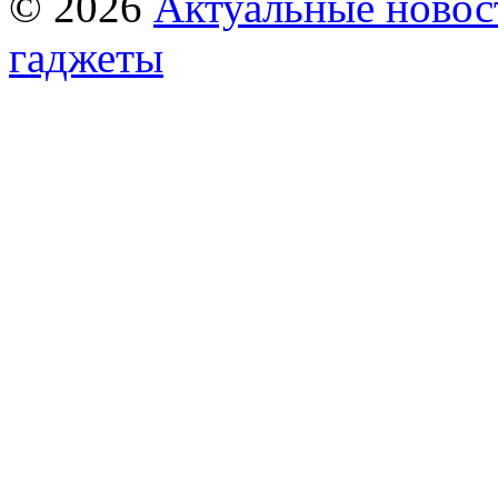
© 2026
Актуальные новост
гаджеты