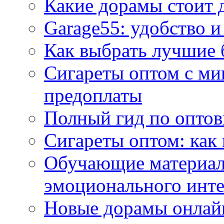
Какие дорамы стоит 
Garage55: удобство и
Как выбрать лучшие 
Сигареты оптом с ми
предоплаты
Полный гид по оптов
Сигареты оптом: как
Обучающие материал
эмоционального инте
Новые дорамы онлайн