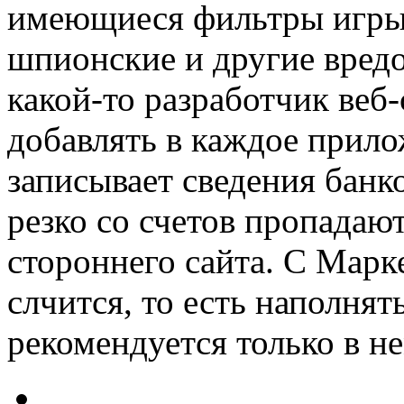
имеющиеся фильтры игры
шпионские и другие вред
какой-то разработчик веб
добавлять в каждое прило
записывает сведения банк
резко со счетов пропадают
стороннего сайта. С Мар
слчится, то есть наполн
рекомендуется только в не