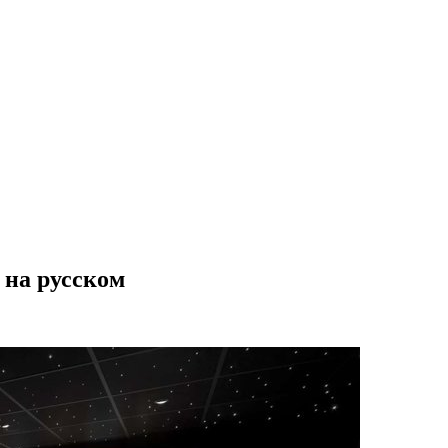
 на русском