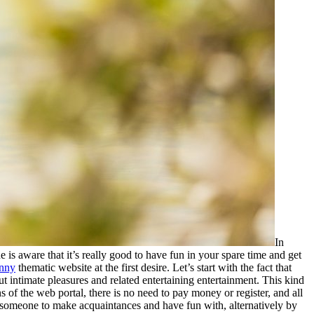
In
ne is aware that it’s really good to have fun in your spare time and get
anny
thematic website at the first desire. Let’s start with the fact that
ut intimate pleasures and related entertaining entertainment. This kind
s of the web portal, there is no need to pay money or register, and all
sing someone to make acquaintances and have fun with, alternatively by