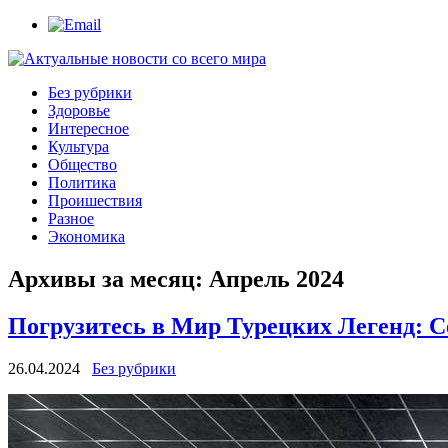
Без рубрики
Здоровье
Интересное
Культура
Общество
Политика
Проишествия
Разное
Экономика
Архивы за месяц:
Апрель 2024
Погрузитесь в Мир Турецких Легенд: С
26.04.2024
Без рубрики