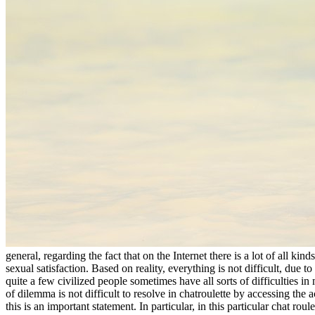
general, regarding the fact that on the Internet there is a lot of all ki
sexual satisfaction. Based on reality, everything is not difficult, due to
quite a few civilized people sometimes have all sorts of difficulties i
of dilemma is not difficult to resolve in chatroulette by accessing the 
this is an important statement. In particular, in this particular chat r