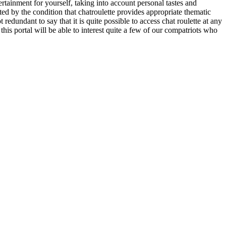
ertainment for yourself, taking into account personal tastes and
ted by the condition that chatroulette provides appropriate thematic
 redundant to say that it is quite possible to access chat roulette at any
 this portal will be able to interest quite a few of our compatriots who