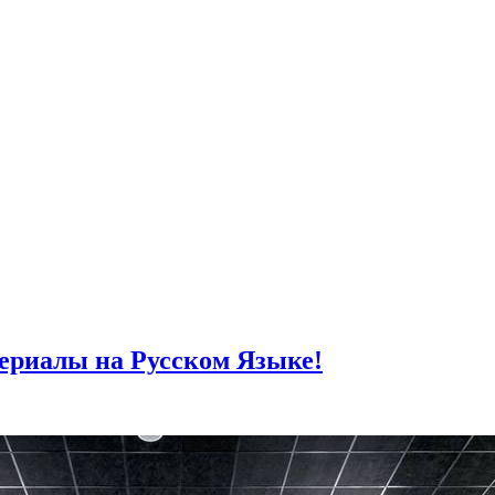
ериалы на Русском Языке!