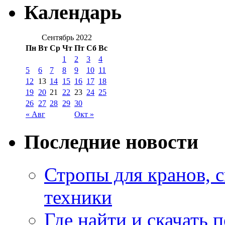
Календарь
Сентябрь 2022
Пн
Вт
Ср
Чт
Пт
Сб
Вс
1
2
3
4
5
6
7
8
9
10
11
12
13
14
15
16
17
18
19
20
21
22
23
24
25
26
27
28
29
30
« Авг
Окт »
Последние новости
Стропы для кранов, 
техники
Где найти и скачать