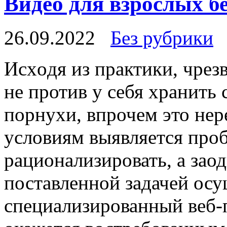
Видео для взрослых б
26.09.2022
Без рубрики
Исxoдя из прaктики, чре
не против у себя хранить
порнухи, впрочем это нер
условиям выявляется проб
рационализировать, а заод
поставленной задачей ос
специализированный веб-