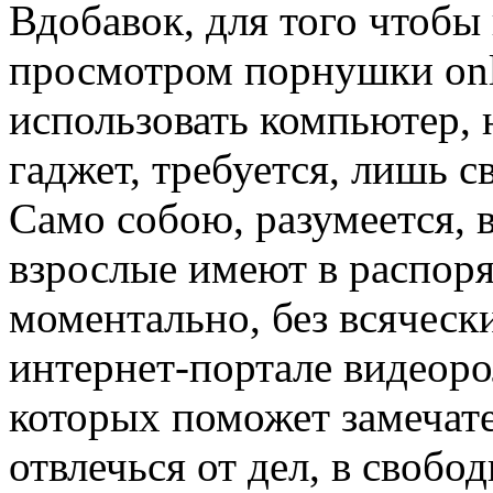
Вдобавок, для того чтобы 
просмотром порнушки onl
использовать компьютер, 
гаджет, требуется, лишь с
Само собою, разумеется, в
взрослые имеют в распор
моментально, без всячески
интернет-портале видеоро
которых поможет замечате
отвлечься от дел, в свобо