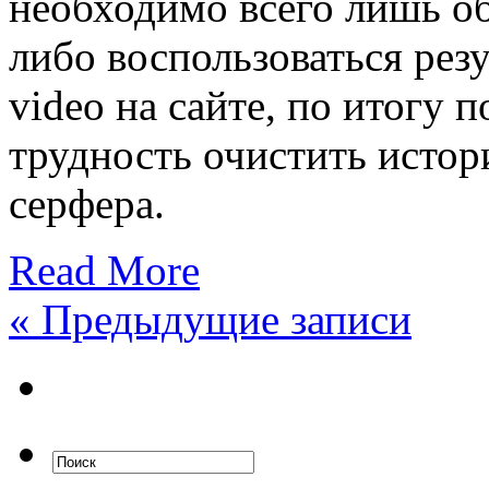
необходимо всего лишь об
либо воспользоваться ре
video на сайте, по итогу 
трудность очистить исто
серфера.
Read More
«
Предыдущие записи