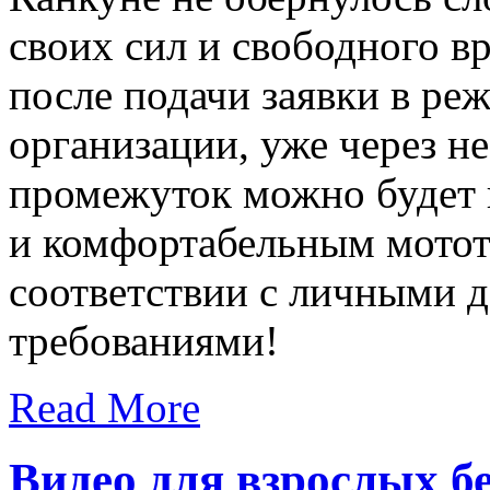
своих сил и свободного в
после подачи заявки в реж
организации, уже через н
промежуток можно будет 
и комфортабельным мотот
соответствии с личными 
требованиями!
Read More
Видео для взрослых б