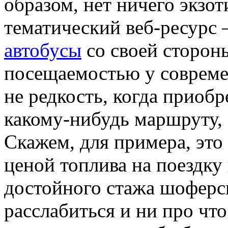
образом, нет ничего экзот
тематический веб-ресурс
автобусы
со своей сторон
посещаемостью у совреме
не редкость, когда приобр
какому-нибудь маршруту, 
Скажем, для примера, это
ценой топлива на поездку
достойного стажа шоферс
расслабиться и ни про что