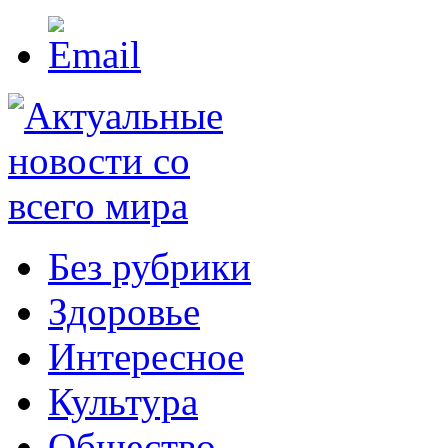
Без рубрики
Здоровье
Интересное
Культура
Общество