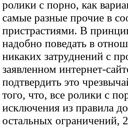
ролики с порно, как вариа
самые разные прочие в со
пристрастиями. В принцип
надобно поведать в отнош
никаких затруднений с пр
заявленном интернет-сайте
подтвердить это чрезвыча
того, что, все ролики с по
исключения из правила до
остальных ограничений, 2