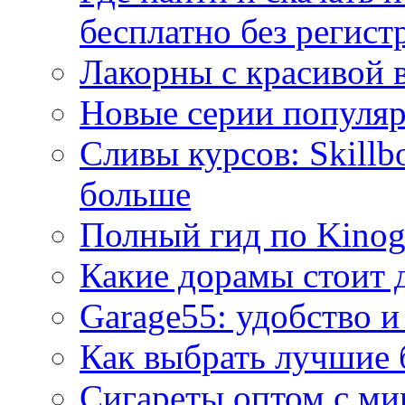
бесплатно без регист
Лакорны с красивой 
Новые серии популяр
Сливы курсов: Skillb
больше
Полный гид по Kino
Какие дорамы стоит 
Garage55: удобство и
Как выбрать лучшие 
Сигареты оптом с ми