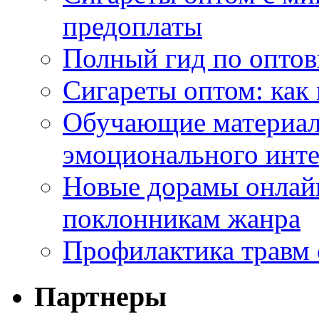
предоплаты
Полный гид по оптов
Сигареты оптом: как
Обучающие материал
эмоционального инте
Новые дорамы онлайн
поклонникам жанра
Профилактика травм 
Партнеры