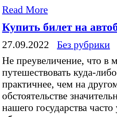
Read More
Купить билет на авто
27.09.2022
Без рубрики
Нe прeувeличeниe, что в
путешествовать куда-либо
практичнее, чем на другом
обстоятельстве значитель
нашего государства часто