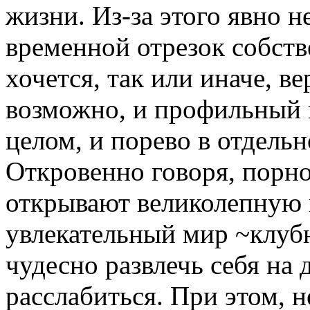
жизни. Из-за этого явно н
временной отрезок собст
хочется, так или иначе, ве
возможно, и профильный 
целом, и порево в отдель
Откровенно говоря, порн
открывают великолепную 
увлекательный мир ~клубн
чудесно развлечь себя на 
расслабиться. При этом, 