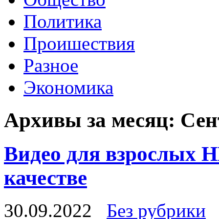
Политика
Проишествия
Разное
Экономика
Архивы за месяц:
Сен
Видео для взрослых 
качестве
30.09.2022
Без рубрики