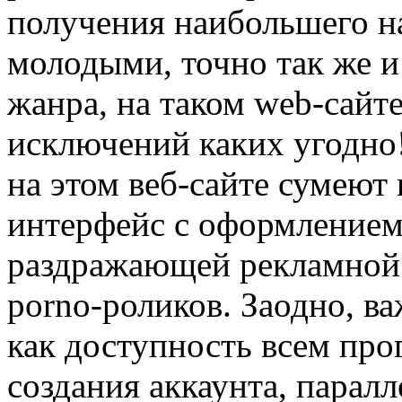
получения наибольшего н
молодыми, точно так же и
жанра, на таком web-сайте
исключений каких угодно!
на этом веб-сайте сумеют
интерфейс с оформлением,
раздражающей рекламной
porno-роликов. Заодно, 
как доступность всем про
создания аккаунта, паралл